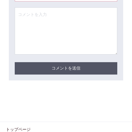
トップページ